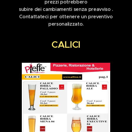
prezzi potrebbero
subire dei cambiamenti senza preavviso .
Contattateci per ottenere un preventivo
personalizzato.
CALICI