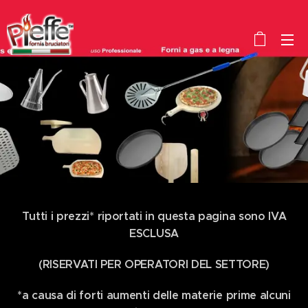
Tutti i prezzi* riportati in questa pagina sono IVA
ESCLUSA
(RISERVATI PER OPERATORI DEL SETTORE)
*a causa di forti aumenti delle materie prime alcuni