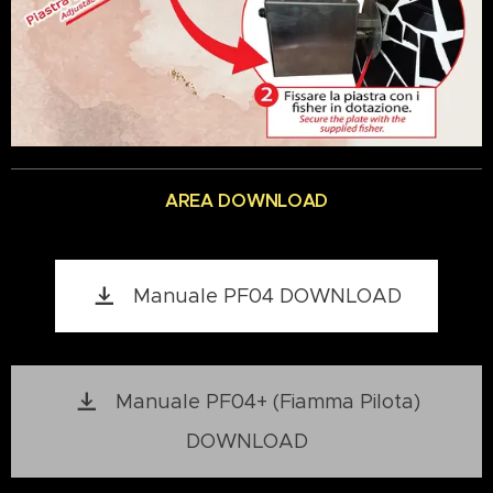
AREA DOWNLOAD
Manuale PF04 DOWNLOAD
Manuale PF04+ (Fiamma Pilota)
DOWNLOAD